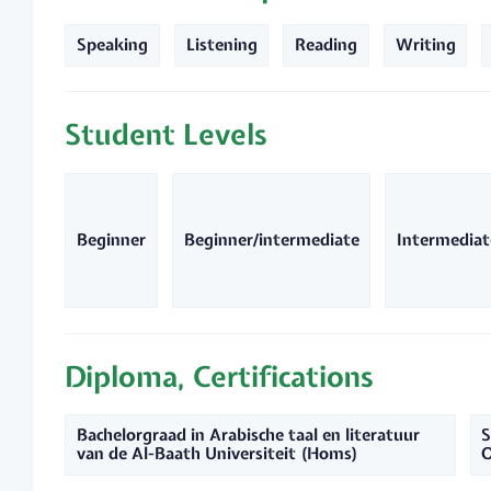
Speaking
Listening
Reading
Writing
Student Levels
Beginner
Beginner/intermediate
Intermediat
Diploma, Certifications
Bachelorgraad in Arabische taal en literatuur
S
van de Al-Baath Universiteit (Homs)
O