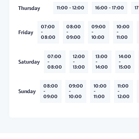
Thursday
11:00 - 12:00
16:00 - 17:00
1
07:00
08:00
09:00
10:00
Friday
-
-
-
-
08:00
09:00
10:00
11:00
07:00
12:00
13:00
14:00
Saturday
-
-
-
-
08:00
13:00
14:00
15:00
08:00
09:00
10:00
11:00
Sunday
-
-
-
-
09:00
10:00
11:00
12:00