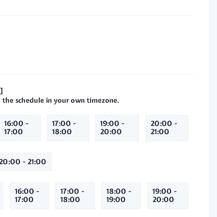
]
ee the schedule in your own timezone.
16:00 -
17:00 -
19:00 -
20:00 -
17:00
18:00
20:00
21:00
20:00 - 21:00
16:00 -
17:00 -
18:00 -
19:00 -
17:00
18:00
19:00
20:00