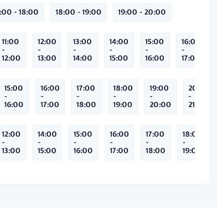
7:00 - 18:00
18:00 - 19:00
19:00 - 20:00
11:00
12:00
13:00
14:00
15:00
16:00
-
-
-
-
-
-
12:00
13:00
14:00
15:00
16:00
17:00
15:00
16:00
17:00
18:00
19:00
20:00
-
-
-
-
-
-
16:00
17:00
18:00
19:00
20:00
21:00
12:00
14:00
15:00
16:00
17:00
18:00
-
-
-
-
-
-
13:00
15:00
16:00
17:00
18:00
19:00