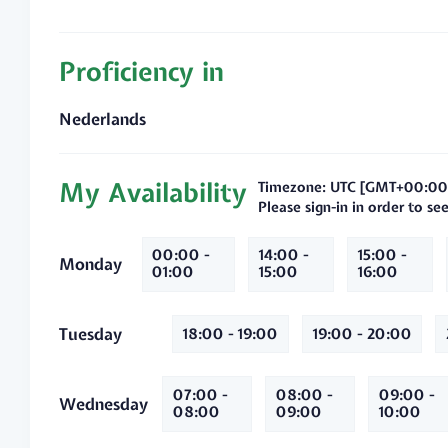
Proficiency in
Nederlands
My Availability
Timezone: UTC [GMT+00:00
Please sign-in in order to s
00:00 -
14:00 -
15:00 -
Monday
01:00
15:00
16:00
Tuesday
18:00 - 19:00
19:00 - 20:00
07:00 -
08:00 -
09:00 -
Wednesday
08:00
09:00
10:00